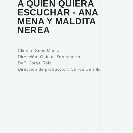
A QUIEN QUIERA
ESCUCHAR - ANA
MENA Y MALDITA
NEREA
Cliente: Sony Music
Dirección: Quique Santamaría
DoP: Jorge Roig
Dirección de producción: Carlos Carrillo