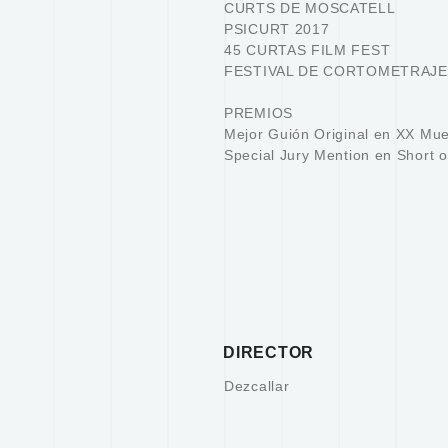
CURTS DE MOSCATELL
PSICURT 2017
45 CURTAS FILM FEST
FESTIVAL DE CORTOMETRAJE
PREMIOS
Mejor Guión Original en XX Mu
Special Jury Mention en Short o
DIRECTOR
Dezcallar