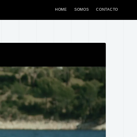
HOME
SOMOS
CONTACTO