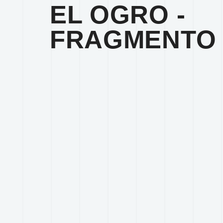
EL OGRO -
FRAGMENTO