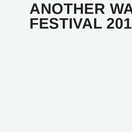
ANOTHER WA
FESTIVAL 201