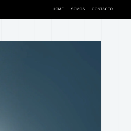
HOME
SOMOS
CONTACTO