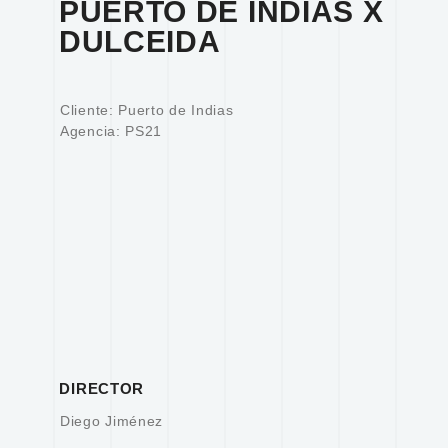
PUERTO DE INDIAS X
DULCEIDA
Cliente: Puerto de Indias
Agencia: PS21
DIRECTOR
Diego Jiménez